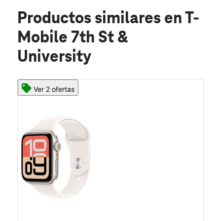
Productos similares
en T-
Mobile 7th St &
University
Ver 2 ofertas