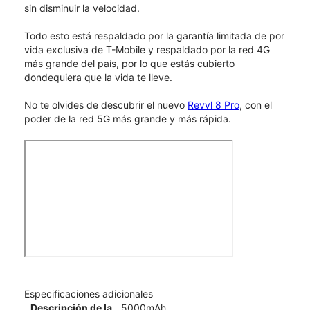
sin disminuir la velocidad.
Todo esto está respaldado por la garantía limitada de por
vida exclusiva de T-Mobile y respaldado por la red 4G
más grande del país, por lo que estás cubierto
dondequiera que la vida te lleve.
No te olvides de descubrir el nuevo
Revvl 8 Pro
, con el
poder de la red 5G más grande y más rápida.
Especificaciones adicionales
Descripción de la
5000mAh