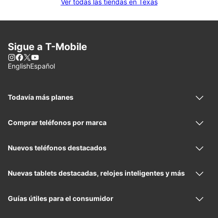
Ver todas las tiendas en Texas