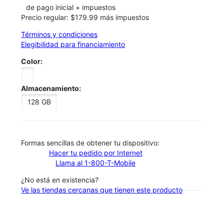
de pago inicial + impuestos
Precio regular: $179.99 más impuestos
Términos y condiciones
Elegibilidad para financiamiento
Color:
Almacenamiento:
128 GB
​​​​​​​Formas sencillas de obtener tu dispositivo:
Hacer tu pedido por Internet
Llama al 1-800-T-Mobile
¿No está en existencia?
Ve las tiendas cercanas que tienen este producto