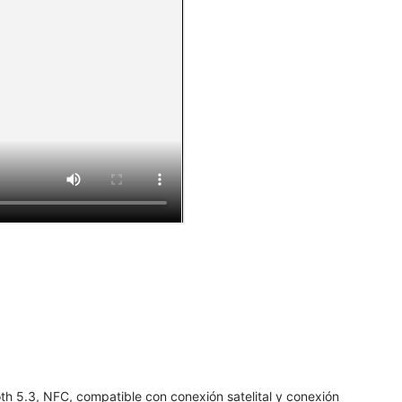
h 5.3, NFC, compatible con conexión satelital y conexión