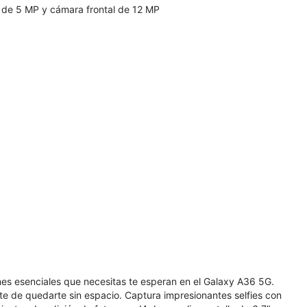
 de 5 MP y cámara frontal de 12 MP
ones esenciales que necesitas te esperan en el Galaxy A36 5G.
e de quedarte sin espacio. Captura impresionantes selfies con