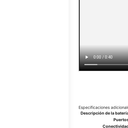
Especificaciones adicional
Descripción de la baterí
Puerto
Conectivida