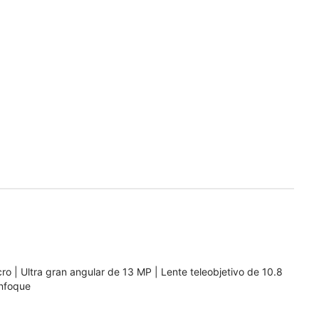
 | Ultra gran angular de 13 MP | Lente teleobjetivo de 10.8
enfoque