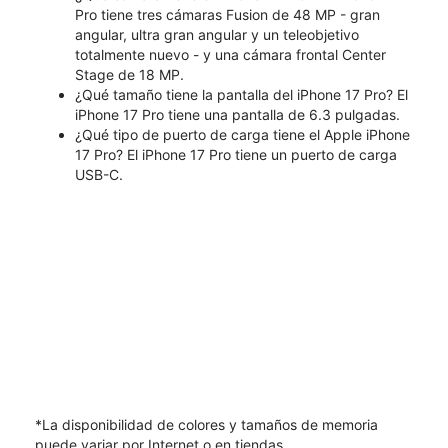
Pro tiene tres cámaras Fusion de 48 MP - gran
angular, ultra gran angular y un teleobjetivo
totalmente nuevo - y una cámara frontal Center
Stage de 18 MP.
¿Qué tamaño tiene la pantalla del iPhone 17 Pro? El
iPhone 17 Pro tiene una pantalla de 6.3 pulgadas.
¿Qué tipo de puerto de carga tiene el Apple iPhone
17 Pro? El iPhone 17 Pro tiene un puerto de carga
USB-C.
*La disponibilidad de colores y tamaños de memoria
puede variar por Internet o en tiendas.