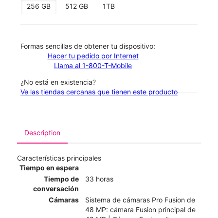
256 GB
512 GB
1TB
​​​​​​​Formas sencillas de obtener tu dispositivo:
Hacer tu pedido por Internet
Llama al 1-800-T-Mobile
¿No está en existencia?
Ve las tiendas cercanas que tienen este producto
Description
Características principales
Tiempo en espera
Tiempo de
33 horas
conversación
Cámaras
Sistema de cámaras Pro Fusion de
48 MP: cámara Fusion principal de