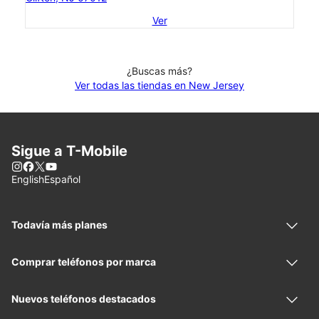
Ver
¿Buscas más?
Ver todas las tiendas en New Jersey