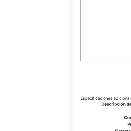
Especificaciones adicional
Descripción de
Con
P
Sistema