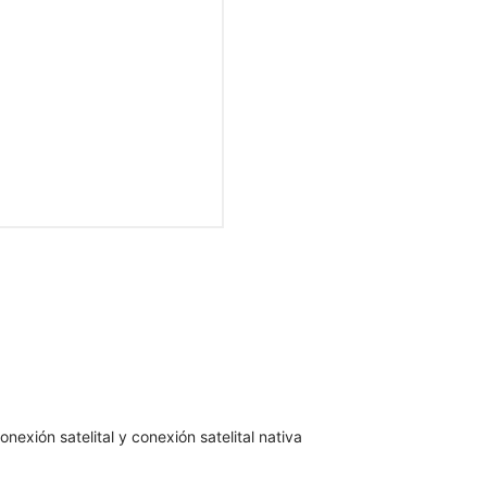
nexión satelital y conexión satelital nativa