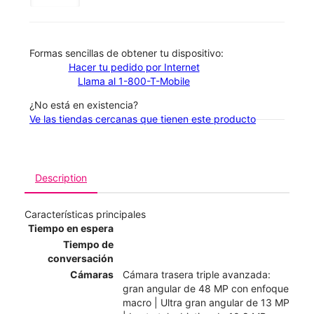
​​​​​​​Formas sencillas de obtener tu dispositivo:
Hacer tu pedido por Internet
Llama al 1-800-T-Mobile
¿No está en existencia?
Ve las tiendas cercanas que tienen este producto
Description
Características principales
Tiempo en espera
Tiempo de
conversación
Cámaras
Cámara trasera triple avanzada:
gran angular de 48 MP con enfoque
macro | Ultra gran angular de 13 MP