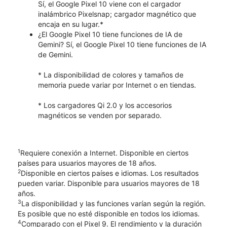
Sí, el Google Pixel 10 viene con el cargador
inalámbrico Pixelsnap; cargador magnético que
encaja en su lugar.*
¿El Google Pixel 10 tiene funciones de IA de
Gemini? Sí, el Google Pixel 10 tiene funciones de IA
de Gemini.
* La disponibilidad de colores y tamaños de
memoria puede variar por Internet o en tiendas.
* Los cargadores Qi 2.0 y los accesorios
magnéticos se venden por separado.
1
Requiere conexión a Internet. Disponible en ciertos
países para usuarios mayores de 18 años.
2
Disponible en ciertos países e idiomas. Los resultados
pueden variar. Disponible para usuarios mayores de 18
años.
3
La disponibilidad y las funciones varían según la región.
Es posible que no esté disponible en todos los idiomas.
4
Comparado con el Pixel 9. El rendimiento y la duración