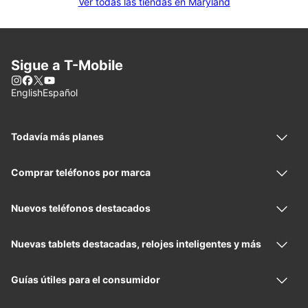
Ver todas las tiendas en Maryland