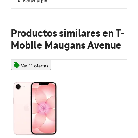
Notas al pie
Productos similares
en T-
Mobile Maugans Avenue
Ver 11 ofertas