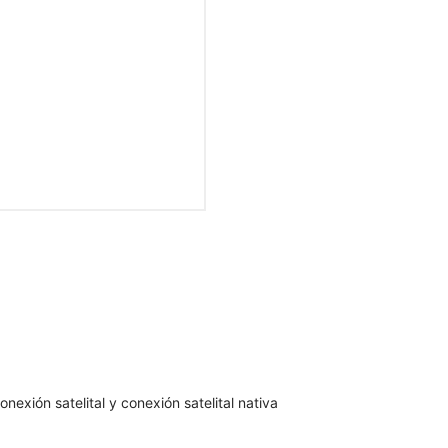
nexión satelital y conexión satelital nativa