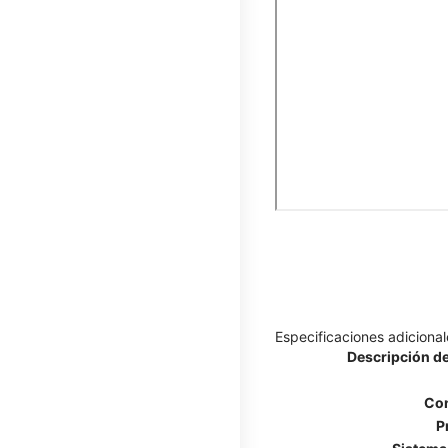
Especificaciones adicional
Descripción de
Con
P