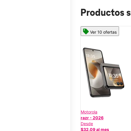
Productos s
Ver 10 ofertas
Motorola
razr - 2026
Desde
$32.09 al mes