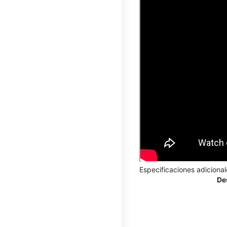
Especificaciones adicional
De