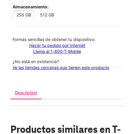
Almacenamiento:
256 GB
512 GB
​​​​​​​Formas sencillas de obtener tu dispositivo:
Hacer tu pedido por Internet
Llama al 1-800-T-Mobile
¿No está en existencia?
Ve las tiendas cercanas que tienen este producto
Description
Productos similares
en T-