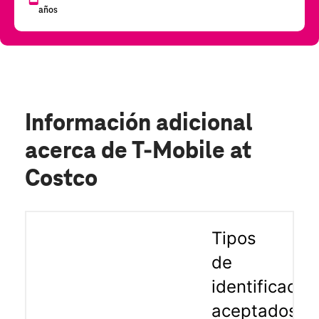
Información adicional
acerca de T-Mobile at
Costco
Tipos
de
identificació
aceptados