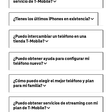
servicio de T-Mobile?
¿Tienes los últimos iPhones en existencia?
¿Puedo intercambiar un teléfono en una
tienda T-Mobile?
¿Puedo obtener ayuda para configurar mi
teléfono nuevo?
¿Cómo puedo elegir el mejor teléfono y plan
para mi familia?
¿Puedo obtener servicios de streaming con mi
plan de T-Mobile?