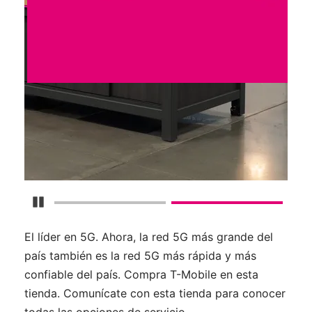
Detener carrusel
El líder en 5G. Ahora, la red 5G más grande del
país también es la red 5G más rápida y más
confiable del país. Compra T-Mobile en esta
tienda. Comunícate con esta tienda para conocer
todas las opciones de servicio.