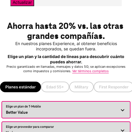
Actualizar