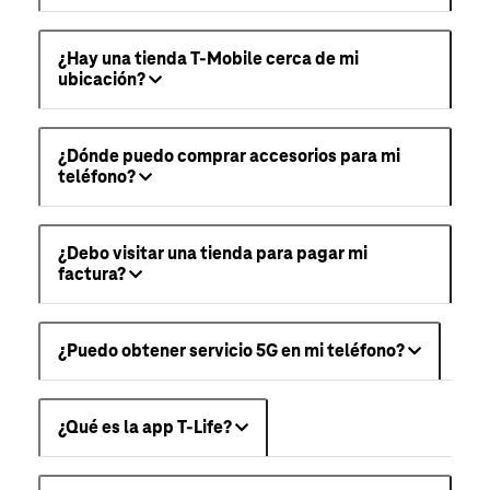
¿Hay una tienda T-Mobile cerca de mi
ubicación?
¿Dónde puedo comprar accesorios para mi
teléfono?
¿Debo visitar una tienda para pagar mi
factura?
¿Puedo obtener servicio 5G en mi teléfono?
¿Qué es la app T-Life?