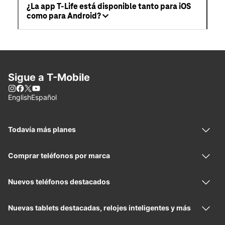
¿La app T-Life está disponible tanto para iOS
como para Android?