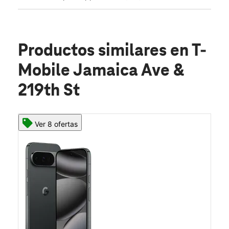
Productos similares
en T-
Mobile Jamaica Ave &
219th St
Ver 8 ofertas