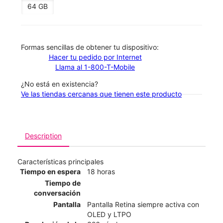
64 GB
​​​​​​​Formas sencillas de obtener tu dispositivo:
Hacer tu pedido por Internet
Llama al 1-800-T-Mobile
¿No está en existencia?
Ve las tiendas cercanas que tienen este producto
Description
Características principales
Tiempo en espera
18 horas
Tiempo de
conversación
Pantalla
Pantalla Retina siempre activa con
OLED y LTPO