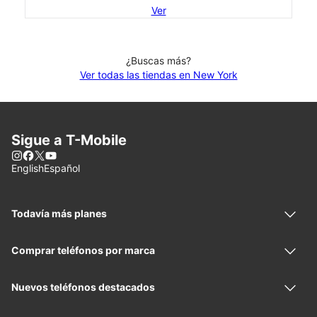
Ver
¿Buscas más?
Ver todas las tiendas en New York