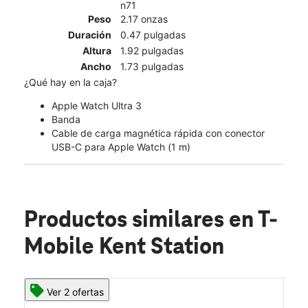
n71
Peso
2.17 onzas
Duración
0.47 pulgadas
Altura
1.92 pulgadas
Ancho
1.73 pulgadas
¿Qué hay en la caja?
Apple Watch Ultra 3
Banda
Cable de carga magnética rápida con conector
USB-C para Apple Watch (1 m)
Productos similares
en T-
Mobile Kent Station
Ver 2 ofertas