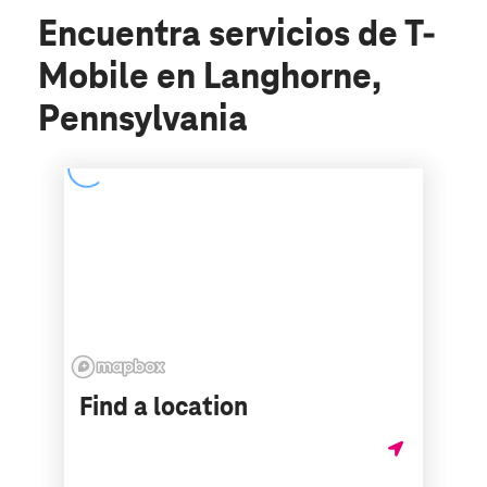
Encuentra servicios de T-
Mobile en Langhorne,
Pennsylvania
Find a location