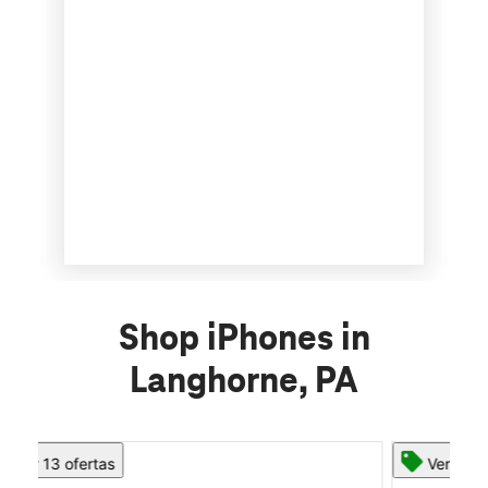
Shop iPhones in
Langhorne, PA
Ver 13 ofertas