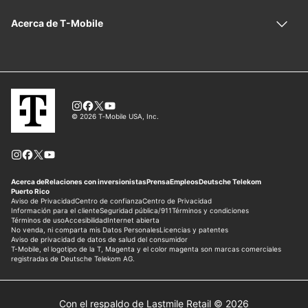
Con el respaldo de Lastmile Retail © 2026