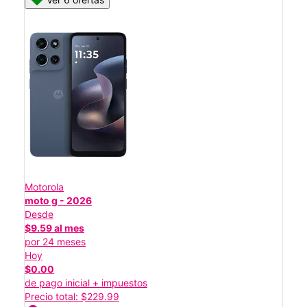
Motorola
moto g - 2026
Desde
$9.59 al mes
por 24 meses
Hoy
$0.00
de pago inicial + impuestos
Precio total: $229.99