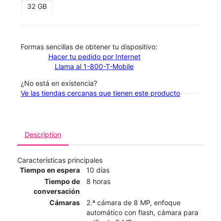
32 GB
​​​​​​​Formas sencillas de obtener tu dispositivo:
Hacer tu pedido por Internet
Llama al 1-800-T-Mobile
¿No está en existencia?
Ve las tiendas cercanas que tienen este producto
Description
Características principales
Tiempo en espera
10 días
Tiempo de
8 horas
conversación
Cámaras
2.ª cámara de 8 MP, enfoque
automático con flash, cámara para