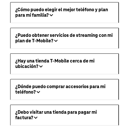
¿Cómo puedo elegir el mejor teléfono y plan
para mi familia?
¿Puedo obtener servicios de streaming con mi
plan de T-Mobile?
¿Hay una tienda T-Mobile cerca de mi
ubicación?
¿Dónde puedo comprar accesorios para mi
teléfono?
¿Debo visitar una tienda para pagar mi
factura?