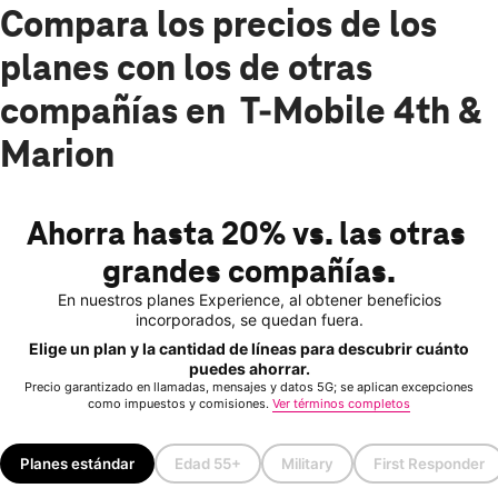
Compara los precios de los
planes con los de otras
compañías en T-Mobile 4th &
Marion