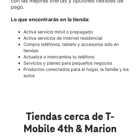
con las mejores ofertas y opciones flexibles de
pago.
Lo que encontrarás en la tienda:
Activa servicio móvil o prepagado
Activa servicios de Internet residencial
Compra teléfonos, tablets y accesorios solo en
tiendas
Actualiza o intercambia tu teléfono
Servicios y planes para pequeños negocios
Productos conectados para el hogar, la familia y los
autos
Tiendas cerca de T-
Mobile 4th & Marion