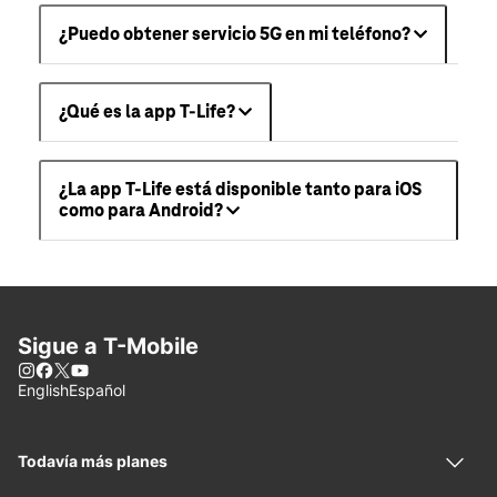
¿Puedo obtener servicio 5G en mi teléfono?
¿Qué es la app T-Life?
¿La app T-Life está disponible tanto para iOS
como para Android?