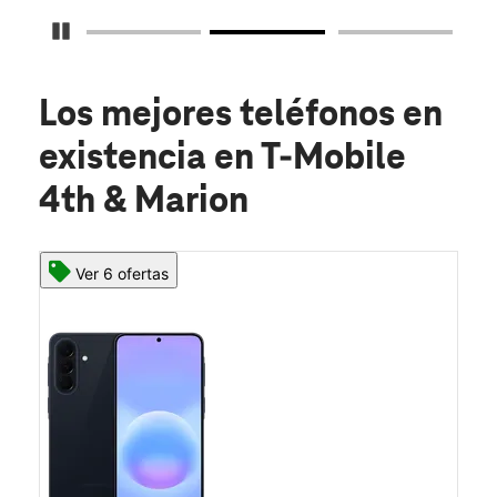
Detener carrusel
Los mejores teléfonos en
existencia
en T-Mobile
4th & Marion
Ver 6 ofertas