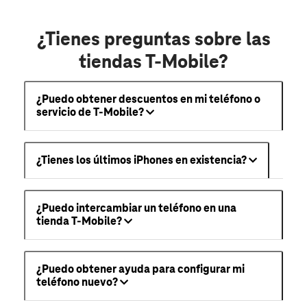
¿Tienes preguntas sobre las
tiendas T-Mobile?
¿Puedo obtener descuentos en mi teléfono o
servicio de T-Mobile?
¿Tienes los últimos iPhones en existencia?
¿Puedo intercambiar un teléfono en una
tienda T-Mobile?
¿Puedo obtener ayuda para configurar mi
teléfono nuevo?