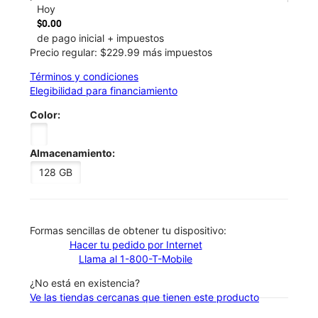
Hoy
$0.00
de pago inicial + impuestos
Precio regular: $229.99 más impuestos
Términos y condiciones
Elegibilidad para financiamiento
Color:
Almacenamiento:
128 GB
​​​​​​​Formas sencillas de obtener tu dispositivo:
Hacer tu pedido por Internet
Llama al 1-800-T-Mobile
¿No está en existencia?
Ve las tiendas cercanas que tienen este producto