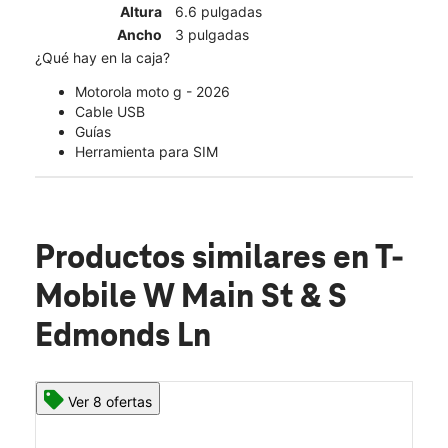
Altura
6.6 pulgadas
Ancho
3 pulgadas
¿Qué hay en la caja?
Motorola moto g - 2026
Cable USB
Guías
Herramienta para SIM
Productos similares
en T-
Mobile W Main St & S
Edmonds Ln
Ver 8 ofertas