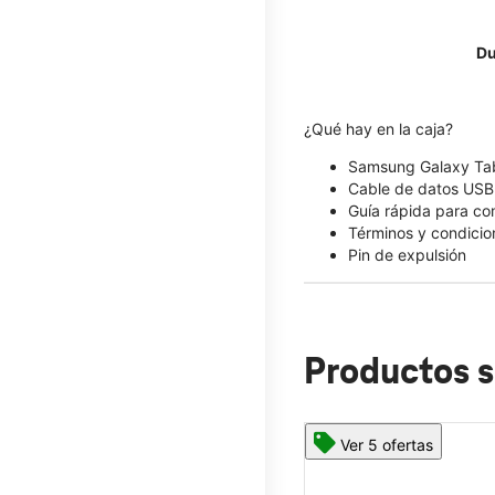
Du
¿Qué hay en la caja?
Samsung Galaxy Ta
Cable de datos US
Guía rápida para c
Términos y condicio
Pin de expulsión
Productos s
Ver 5 ofertas