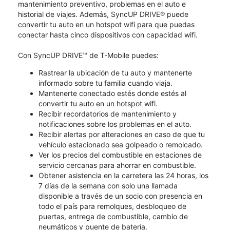
mantenimiento preventivo, problemas en el auto e
historial de viajes. Además, SyncUP DRIVE® puede
convertir tu auto en un hotspot wifi para que puedas
conectar hasta cinco dispositivos con capacidad wifi.
Con SyncUP DRIVE™ de T-Mobile puedes:
Rastrear la ubicación de tu auto y mantenerte
informado sobre tu familia cuando viaja.
Mantenerte conectado estés donde estés al
convertir tu auto en un hotspot wifi.
Recibir recordatorios de mantenimiento y
notificaciones sobre los problemas en el auto.
Recibir alertas por alteraciones en caso de que tu
vehículo estacionado sea golpeado o remolcado.
Ver los precios del combustible en estaciones de
servicio cercanas para ahorrar en combustible.
Obtener asistencia en la carretera las 24 horas, los
7 días de la semana con solo una llamada
disponible a través de un socio con presencia en
todo el país para remolques, desbloqueo de
puertas, entrega de combustible, cambio de
neumáticos y puente de batería.