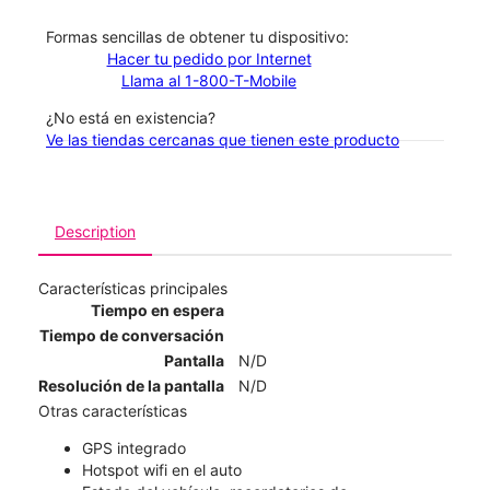
​​​​​​​Formas sencillas de obtener tu dispositivo:
Hacer tu pedido por Internet
Llama al 1-800-T-Mobile
¿No está en existencia?
Ve las tiendas cercanas que tienen este producto
Description
Características principales
Tiempo en espera
Tiempo de conversación
Pantalla
N/D
Resolución de la pantalla
N/D
Otras características
GPS integrado
Hotspot wifi en el auto