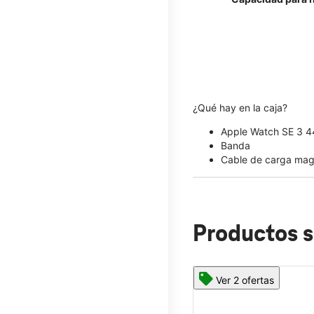
¿Qué hay en la caja?
Apple Watch SE 3 
Banda
Cable de carga mag
Productos s
Ver 2 ofertas