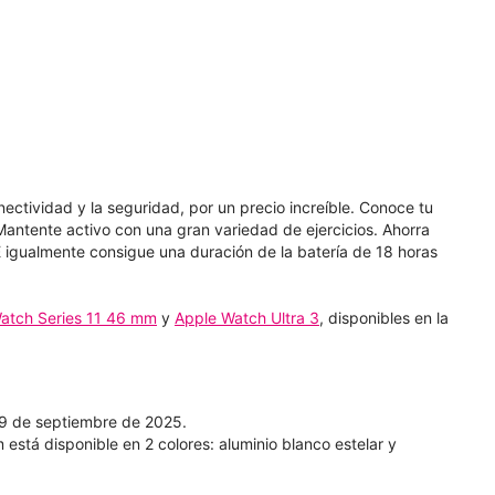
nectividad y la seguridad, por un precio increíble. Conoce tu
Mantente activo con una gran variedad de ejercicios. Ahorra
 E igualmente consigue una duración de la batería de 18 horas
atch Series 11 46 mm
y
Apple Watch Ultra 3
, disponibles en la
19 de septiembre de 2025.
stá disponible en 2 colores: aluminio blanco estelar y