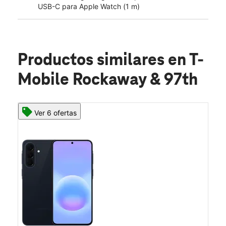
USB-C para Apple Watch (1 m)
Productos similares
en T-
Mobile Rockaway & 97th
Ver 6 ofertas