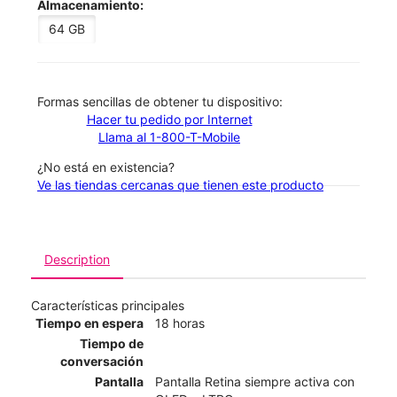
Almacenamiento:
64 GB
​​​​​​​Formas sencillas de obtener tu dispositivo:
Hacer tu pedido por Internet
Llama al 1-800-T-Mobile
¿No está en existencia?
Ve las tiendas cercanas que tienen este producto
Description
Características principales
Tiempo en espera
18 horas
Tiempo de
conversación
Pantalla
Pantalla Retina siempre activa con