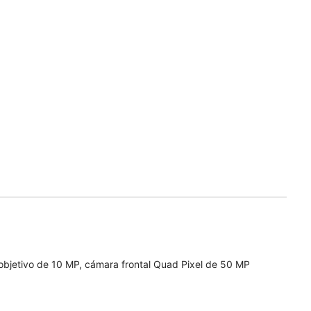
bjetivo de 10 MP, cámara frontal Quad Pixel de 50 MP