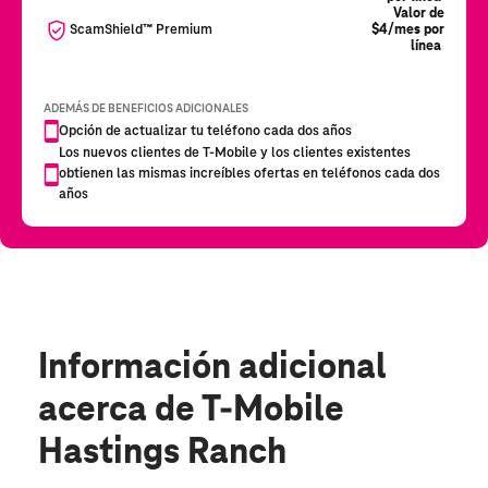
Información adicional
acerca de T-Mobile
Hastings Ranch