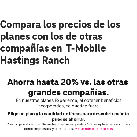
Compara los precios de los
planes con los de otras
compañías en T-Mobile
Hastings Ranch