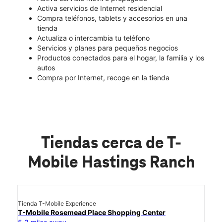
Activa servicios de Internet residencial
Compra teléfonos, tablets y accesorios en una
tienda
Actualiza o intercambia tu teléfono
Servicios y planes para pequeños negocios
Productos conectados para el hogar, la familia y los
autos
Compra por Internet, recoge en la tienda
Tiendas cerca de T-
Mobile Hastings Ranch
Tienda T-Mobile Experience
T-Mobile Rosemead Place Shopping Center