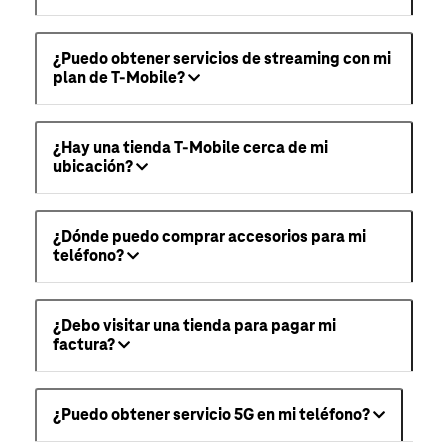
¿Puedo obtener servicios de streaming con mi
plan de T-Mobile?
¿Hay una tienda T-Mobile cerca de mi
ubicación?
¿Dónde puedo comprar accesorios para mi
teléfono?
¿Debo visitar una tienda para pagar mi
factura?
¿Puedo obtener servicio 5G en mi teléfono?