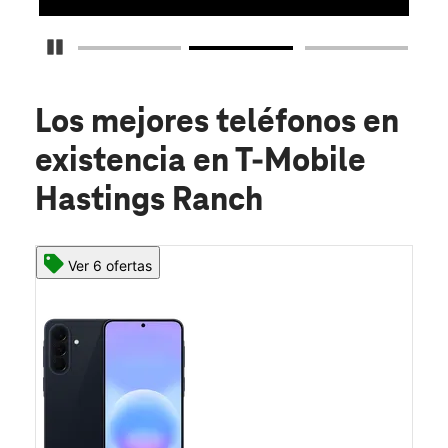
Detener carrusel
Los mejores teléfonos en
existencia
en T-Mobile
Hastings Ranch
Ver 6 ofertas