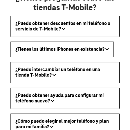
tiendas T-Mobile?
¿Puedo obtener descuentos en mi teléfono o
servicio de T-Mobile?
¿Tienes los últimos iPhones en existencia?
¿Puedo intercambiar un teléfono en una
tienda T-Mobile?
¿Puedo obtener ayuda para configurar mi
teléfono nuevo?
¿Cómo puedo elegir el mejor teléfono y plan
para mi familia?