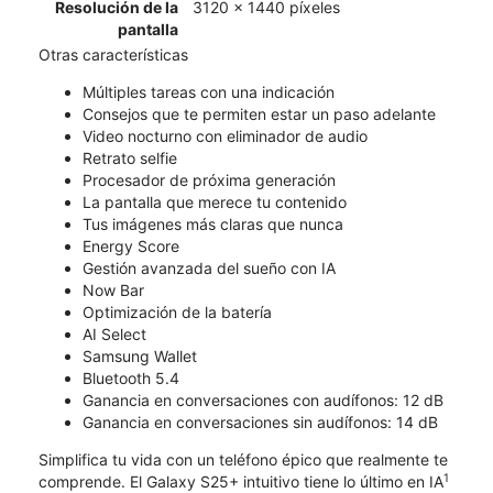
Resolución de la
3120 x 1440 píxeles
pantalla
Otras características
Múltiples tareas con una indicación
Consejos que te permiten estar un paso adelante
Video nocturno con eliminador de audio
Retrato selfie
Procesador de próxima generación
La pantalla que merece tu contenido
Tus imágenes más claras que nunca
Energy Score
Gestión avanzada del sueño con IA
Now Bar
Optimización de la batería
AI Select
Samsung Wallet
Bluetooth 5.4
Ganancia en conversaciones con audífonos: 12 dB
Ganancia en conversaciones sin audífonos: 14 dB
Simplifica tu vida con un teléfono épico que realmente te
1
comprende. El Galaxy S25+ intuitivo tiene lo último en IA