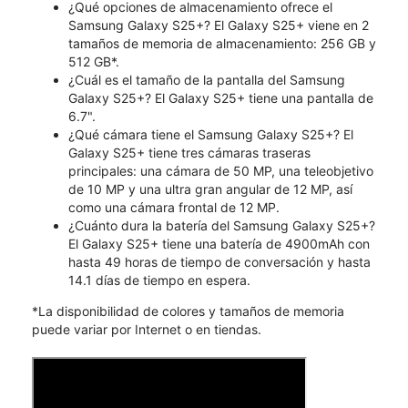
¿Qué opciones de almacenamiento ofrece el
Samsung Galaxy S25+? El Galaxy S25+ viene en 2
tamaños de memoria de almacenamiento: 256 GB y
512 GB*.
¿Cuál es el tamaño de la pantalla del Samsung
Galaxy S25+? El Galaxy S25+ tiene una pantalla de
6.7".
¿Qué cámara tiene el Samsung Galaxy S25+? El
Galaxy S25+ tiene tres cámaras traseras
principales: una cámara de 50 MP, una teleobjetivo
de 10 MP y una ultra gran angular de 12 MP, así
como una cámara frontal de 12 MP.
¿Cuánto dura la batería del Samsung Galaxy S25+?
El Galaxy S25+ tiene una batería de 4900mAh con
hasta 49 horas de tiempo de conversación y hasta
14.1 días de tiempo en espera.
*La disponibilidad de colores y tamaños de memoria
puede variar por Internet o en tiendas.