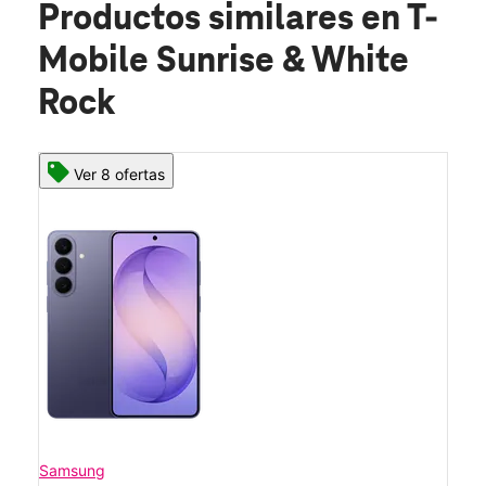
Productos similares
en T-
Mobile Sunrise & White
Rock
Ver 8 ofertas
Samsung