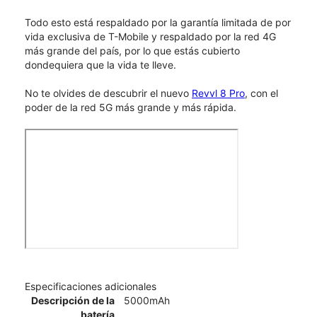
Todo esto está respaldado por la garantía limitada de por
vida exclusiva de T-Mobile y respaldado por la red 4G
más grande del país, por lo que estás cubierto
dondequiera que la vida te lleve.
No te olvides de descubrir el nuevo
Revvl 8 Pro
, con el
poder de la red 5G más grande y más rápida.
Especificaciones adicionales
Descripción de la
5000mAh
batería