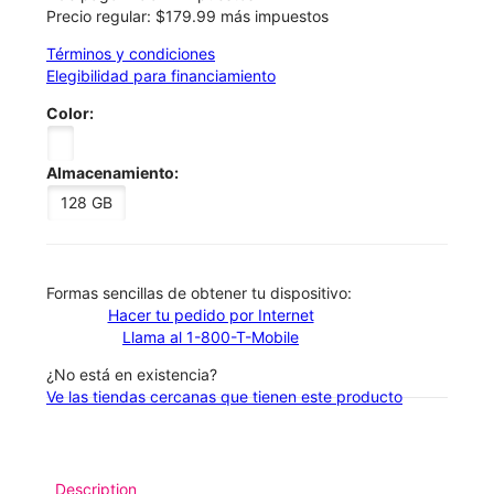
Precio regular: $179.99 más impuestos
Términos y condiciones
Elegibilidad para financiamiento
Color:
Almacenamiento:
128 GB
​​​​​​​Formas sencillas de obtener tu dispositivo:
Hacer tu pedido por Internet
Llama al 1-800-T-Mobile
¿No está en existencia?
Ve las tiendas cercanas que tienen este producto
Description