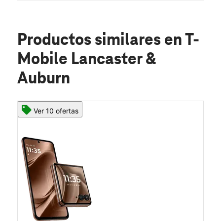
Productos similares
en T-
Mobile Lancaster &
Auburn
Ver 10 ofertas