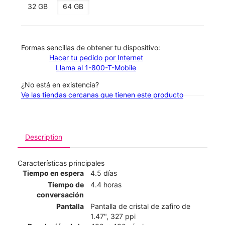
32 GB
64 GB
​​​​​​​Formas sencillas de obtener tu dispositivo:
Hacer tu pedido por Internet
Llama al 1-800-T-Mobile
¿No está en existencia?
Ve las tiendas cercanas que tienen este producto
Description
Características principales
Tiempo en espera
4.5 días
Tiempo de
4.4 horas
conversación
Pantalla
Pantalla de cristal de zafiro de
1.47", 327 ppi