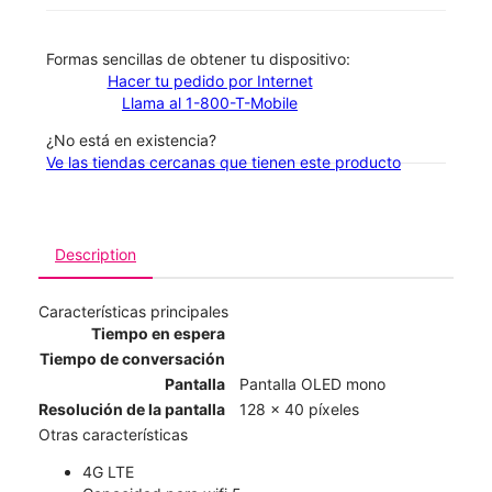
​​​​​​​Formas sencillas de obtener tu dispositivo:
Hacer tu pedido por Internet
Llama al 1-800-T-Mobile
¿No está en existencia?
Ve las tiendas cercanas que tienen este producto
Description
Características principales
Tiempo en espera
Tiempo de conversación
Pantalla
Pantalla OLED mono
Resolución de la pantalla
128 x 40 píxeles
Otras características
4G LTE