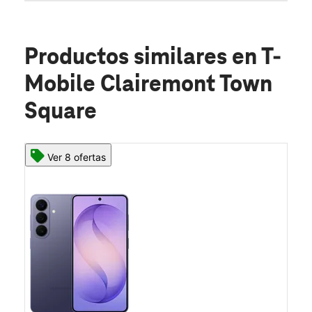
Productos similares
en T-
Mobile Clairemont Town
Square
Ver 8 ofertas