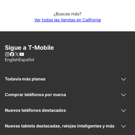
¿Buscas más?
Ver todas las tiendas en California