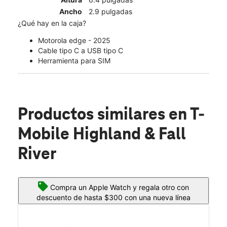
Ancho
2.9 pulgadas
¿Qué hay en la caja?
Motorola edge - 2025
Cable tipo C a USB tipo C
Herramienta para SIM
Productos similares
en T-
Mobile Highland & Fall
River
Compra un Apple Watch y regala otro con
descuento de hasta $300 con una nueva línea