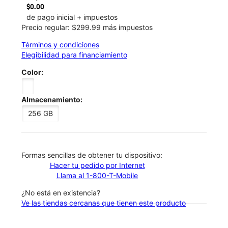
$0.00
de pago inicial + impuestos
Precio regular: $299.99 más impuestos
Términos y condiciones
Elegibilidad para financiamiento
Color:
Almacenamiento:
256 GB
​​​​​​​Formas sencillas de obtener tu dispositivo:
Hacer tu pedido por Internet
Llama al 1-800-T-Mobile
¿No está en existencia?
Ve las tiendas cercanas que tienen este producto