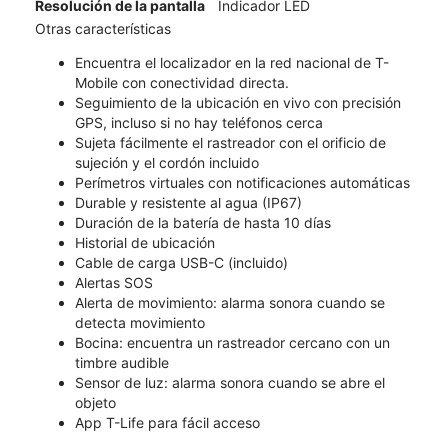
Resolución de la pantalla
Indicador LED
Otras características
Encuentra el localizador en la red nacional de T-
Mobile con conectividad directa.
Seguimiento de la ubicación en vivo con precisión
GPS, incluso si no hay teléfonos cerca
Sujeta fácilmente el rastreador con el orificio de
sujeción y el cordón incluido
Perímetros virtuales con notificaciones automáticas
Durable y resistente al agua (IP67)
Duración de la batería de hasta 10 días
Historial de ubicación
Cable de carga USB-C (incluido)
Alertas SOS
Alerta de movimiento: alarma sonora cuando se
detecta movimiento
Bocina: encuentra un rastreador cercano con un
timbre audible
Sensor de luz: alarma sonora cuando se abre el
objeto
App T-Life para fácil acceso