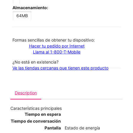
Almacenamiento:
64MB
​​​​​​​Formas sencillas de obtener tu dispositivo:
Hacer tu pedido por Internet
Llama al 1-800-T-Mobile
¿No está en existencia?
Ve las tiendas cercanas que tienen este producto
Description
Características principales
Tiempo en espera
Tiempo de conversación
Pantalla
Estado de energía