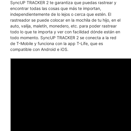
SyncUP TRACKER 2 te garantiza que puedas rastrear y
encontrar todas las cosas que más te importan,
independientemente de lo lejos o cerca que estén. El
rastreador se puede colocar en la mochila de tu hijo, en el
auto, valija, maletín, monedero, etc. para poder rastrear
todo lo que te importa y ver con facilidad dónde están en
todo momento. SyncUP TRACKER 2 se conecta a la red
de T-Mobile y funciona con la app T-Life, que es
compatible con Android e iOS.