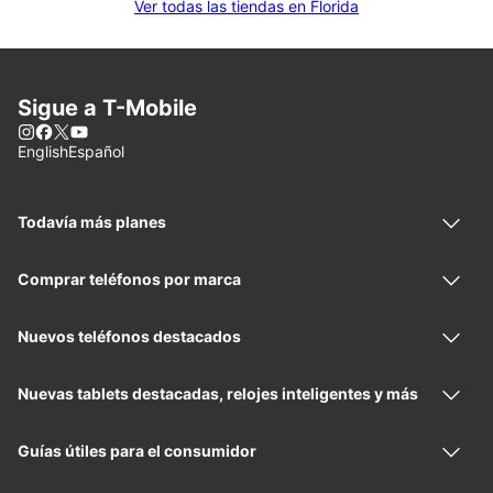
Ver todas las tiendas en Florida