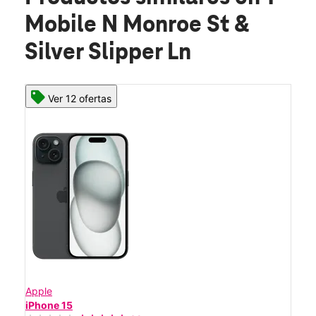
Mobile N Monroe St &
Silver Slipper Ln
Ver 12 ofertas
Apple
iPhone 15