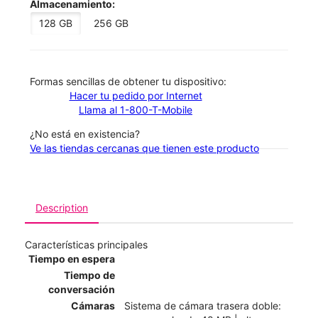
Almacenamiento:
128 GB
256 GB
​​​​​​​Formas sencillas de obtener tu dispositivo:
Hacer tu pedido por Internet
Llama al 1-800-T-Mobile
¿No está en existencia?
Ve las tiendas cercanas que tienen este producto
Description
Características principales
Tiempo en espera
Tiempo de
conversación
Cámaras
Sistema de cámara trasera doble: