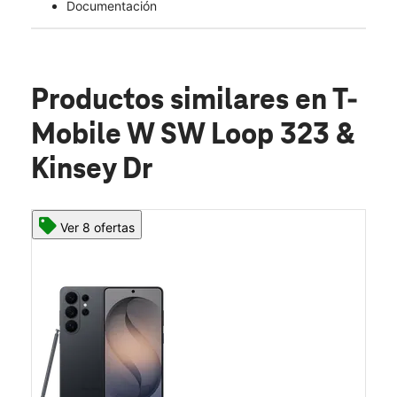
Documentación
Productos similares
en T-
Mobile W SW Loop 323 &
Kinsey Dr
Ver 8 ofertas