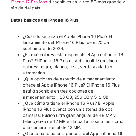
iPhone 17 Pro Max
disponibles en la red 5G más grande y
rápida del país.
Datos básicos del iPhone 16 Plus
¿Cuándo se lanzó el Apple iPhone 16 Plus? El
lanzamiento del iPhone 16 Plus fue el 20 de
septiembre de 2024.
¿En qué colores está disponible el Apple iPhone 16
Plus? El iPhone 16 Plus está disponible en cinco
colores: negro, blanco, rosa, verde azulado y
ultramarino.
¿Qué opciones de espacio de almacenamiento
ofrece el Apple iPhone 16 Plus? El iPhone 16 Plus
está disponible en tres opciones de
almacenamiento: 128 GB, 256 GB y 512 GB.
¿Qué cámara tiene el iPhone 16 Plus? El Apple
iPhone 16 Plus cuenta con un sistema de dos
cámaras: Fusion ultra gran angular de 48 MP y
teleobjetivo de 12 MP en la parte trasera, así como
una cámara frontal de 12 MP.
¿Qué tamaño tiene la pantalla del Apple iPhone 16