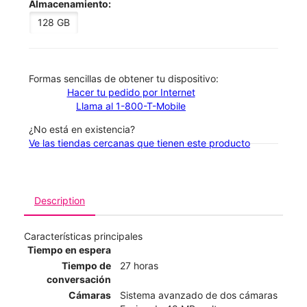
Almacenamiento:
128 GB
​​​​​​​Formas sencillas de obtener tu dispositivo:
Hacer tu pedido por Internet
Llama al 1-800-T-Mobile
¿No está en existencia?
Ve las tiendas cercanas que tienen este producto
Description
Características principales
Tiempo en espera
Tiempo de
27 horas
conversación
Cámaras
Sistema avanzado de dos cámaras