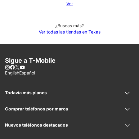
Ver
¿Buscas más?
Ver todas las tiendas en Texas