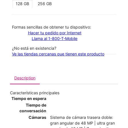
128 GB
256 GB
​​​​​​​Formas sencillas de obtener tu dispositivo:
Hacer tu pedido por Internet
Llama al 1-800-T-Mobile
¿No está en existencia?
Ve las tiendas cercanas que tienen este producto
Description
Características principales
Tiempo en espera
Tiempo de
conversación
Cámaras
Sistema de cámara trasera doble:
gran angular de 48 MP | ultra gran