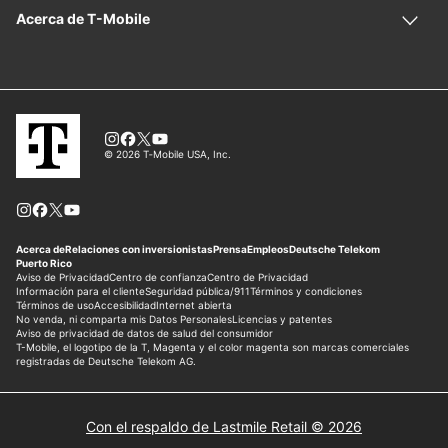
Con el respaldo de Lastmile Retail © 2026