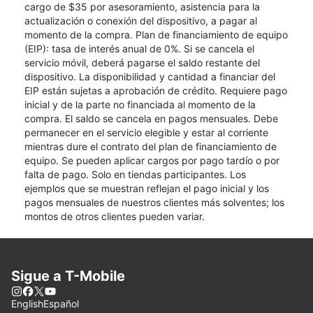
cargo de $35 por asesoramiento, asistencia para la
actualización o conexión del dispositivo, a pagar al
momento de la compra. Plan de financiamiento de equipo
(EIP): tasa de interés anual de 0%. Si se cancela el
servicio móvil, deberá pagarse el saldo restante del
dispositivo. La disponibilidad y cantidad a financiar del
EIP están sujetas a aprobación de crédito. Requiere pago
inicial y de la parte no financiada al momento de la
compra. El saldo se cancela en pagos mensuales. Debe
permanecer en el servicio elegible y estar al corriente
mientras dure el contrato del plan de financiamiento de
equipo. Se pueden aplicar cargos por pago tardío o por
falta de pago. Solo en tiendas participantes. Los
ejemplos que se muestran reflejan el pago inicial y los
pagos mensuales de nuestros clientes más solventes; los
montos de otros clientes pueden variar.