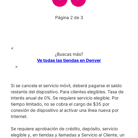
Página 2 de 3
<
¿Buscas más?
Ve todas las tiendas en Denver
>
Si se cancela el servicio móvil, deberá pagarse el saldo
restante del dispositivo. Para clientes elegibles. Tasa de
interés anual de 0%. Se requiere servicio elegible. Por
tiempo limitado, no se cobra el cargo de $35 por
conexión de dispositivo al activar una línea nueva por
Internet.
Se requiere aprobación de crédito, depósito, servicio
elegible y, en tiendas y llamadas a Servicio al Cliente, un