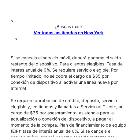
<
¿Buscas más?
Ver todas las tiendas en New York
>
Si se cancela el servicio móvil, deberá pagarse el saldo
restante del dispositivo. Para clientes elegibles. Tasa de
interés anual de 0%. Se requiere servicio elegible. Por
tiempo limitado, no se cobra el cargo de $35 por
conexión de dispositivo al activar una línea nueva por
Internet.
Se requiere aprobación de crédito, depósito, servicio
elegible y, en tiendas y llamadas a Servicio al Cliente, un
cargo de $35 por asesoramiento, asistencia para la
actualización o conexión del dispositivo, a pagar al
momento de la compra. Plan de financiamiento de equipo
(EIP): tasa de interés anual de 0%. Si se cancela el