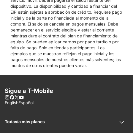
servicio móvil, deberá pagarse el saldo restante del
dispositivo. La disponibilidad y cantidad a financiar del
EIP están sujetas a aprobación de crédito. Requiere pago
inicial y de la parte no financiada al momento de la
compra. El saldo se cancela en pagos mensuales. Debe
permanecer en el servicio elegible y estar al corriente
mientras dure el contrato del plan de financiamiento de
equipo. Se pueden aplicar cargos por pago tardío o por
falta de pago. Solo en tiendas participantes. Los
ejemplos que se muestran reflejan el pago inicial y los
pagos mensuales de nuestros clientes más solventes; los
montos de otros clientes pueden variar.