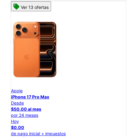
Ver 13 ofertas
Apple
iPhone 17 Pro Max
Desde
$50.00 al mes
por 24 meses
Hoy
$0.00
de pago inicial + impuestos