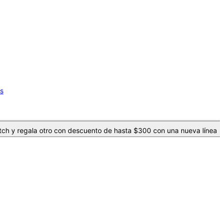
os
ch y regala otro con descuento de hasta $300 con una nueva línea