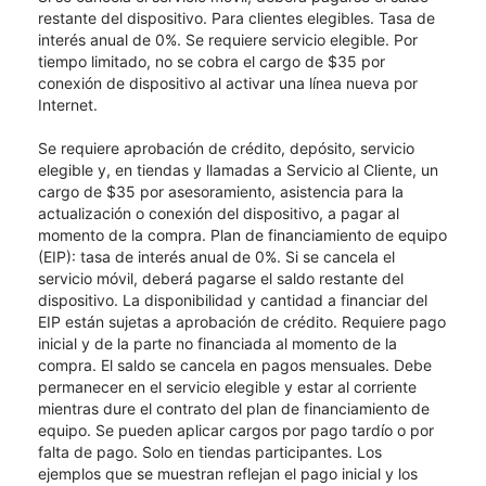
restante del dispositivo. Para clientes elegibles. Tasa de
interés anual de 0%. Se requiere servicio elegible. Por
tiempo limitado, no se cobra el cargo de $35 por
conexión de dispositivo al activar una línea nueva por
Internet.
Se requiere aprobación de crédito, depósito, servicio
elegible y, en tiendas y llamadas a Servicio al Cliente, un
cargo de $35 por asesoramiento, asistencia para la
actualización o conexión del dispositivo, a pagar al
momento de la compra. Plan de financiamiento de equipo
(EIP): tasa de interés anual de 0%. Si se cancela el
servicio móvil, deberá pagarse el saldo restante del
dispositivo. La disponibilidad y cantidad a financiar del
EIP están sujetas a aprobación de crédito. Requiere pago
inicial y de la parte no financiada al momento de la
compra. El saldo se cancela en pagos mensuales. Debe
permanecer en el servicio elegible y estar al corriente
mientras dure el contrato del plan de financiamiento de
equipo. Se pueden aplicar cargos por pago tardío o por
falta de pago. Solo en tiendas participantes. Los
ejemplos que se muestran reflejan el pago inicial y los