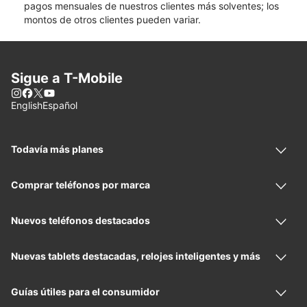
pagos mensuales de nuestros clientes más solventes; los
montos de otros clientes pueden variar.