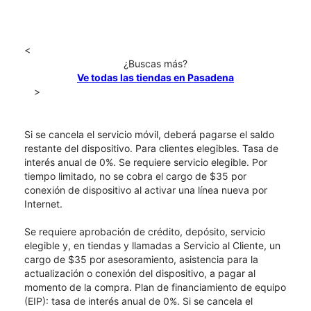
<
¿Buscas más?
Ve todas las tiendas en Pasadena
>
Si se cancela el servicio móvil, deberá pagarse el saldo
restante del dispositivo. Para clientes elegibles. Tasa de
interés anual de 0%. Se requiere servicio elegible. Por
tiempo limitado, no se cobra el cargo de $35 por
conexión de dispositivo al activar una línea nueva por
Internet.
Se requiere aprobación de crédito, depósito, servicio
elegible y, en tiendas y llamadas a Servicio al Cliente, un
cargo de $35 por asesoramiento, asistencia para la
actualización o conexión del dispositivo, a pagar al
momento de la compra. Plan de financiamiento de equipo
(EIP): tasa de interés anual de 0%. Si se cancela el