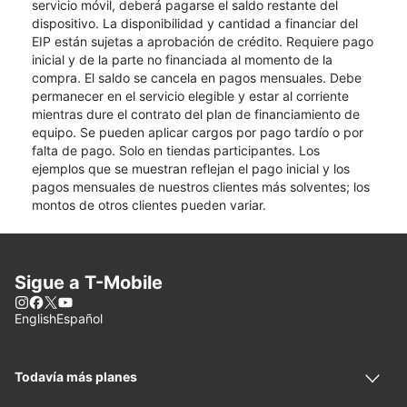
servicio móvil, deberá pagarse el saldo restante del
dispositivo. La disponibilidad y cantidad a financiar del
EIP están sujetas a aprobación de crédito. Requiere pago
inicial y de la parte no financiada al momento de la
compra. El saldo se cancela en pagos mensuales. Debe
permanecer en el servicio elegible y estar al corriente
mientras dure el contrato del plan de financiamiento de
equipo. Se pueden aplicar cargos por pago tardío o por
falta de pago. Solo en tiendas participantes. Los
ejemplos que se muestran reflejan el pago inicial y los
pagos mensuales de nuestros clientes más solventes; los
montos de otros clientes pueden variar.