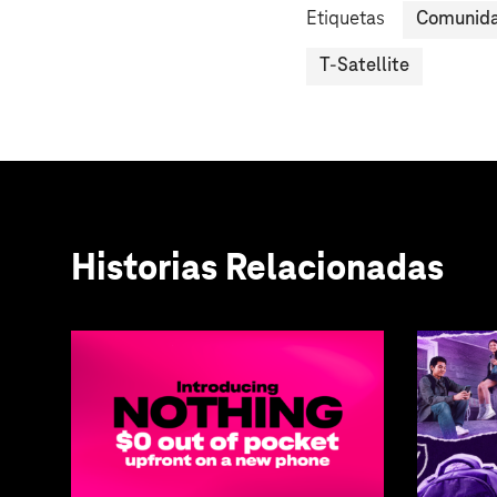
Etiquetas
Comunid
T-Satellite
Historias Relacionadas