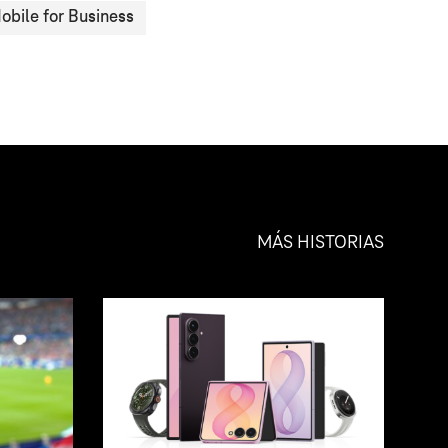
obile for Business
MÁS HISTORIAS