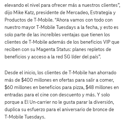
elevando el nivel para ofrecer más a nuestros clientes”,
dijo Mike Katz, presidente de Mercadeo, Estrategia y
Productos de T‑Mobile. “Ahora vamos con todo con
nuestro mayor T‑Mobile Tuesdays a la fecha, y esto es
solo parte de las increíbles ventajas que tienen los
clientes de T‑Mobile además de los beneficios VIP que
reciben con su Magenta Status: planes repletos de
beneficios y acceso a la red 5G líder del país”.
Desde el inicio, los clientes de T‑Mobile han ahorrado
más de $400 millones en ofertas para salir a comer,
$60 millones en beneficios para pizza, $48 millones en
entradas para el cine con descuento y más. Y solo
porque a El Un-carrier no le gusta parar la diversión,
duplica su esfuerzo para el aniversario de bronce de
T‑Mobile Tuesdays.