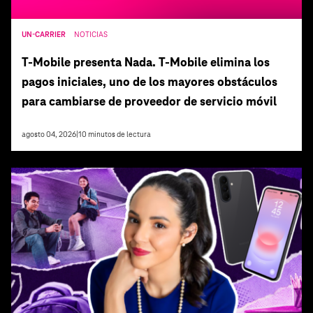
UN-CARRIER
NOTICIAS
T‑Mobile presenta Nada. T‑Mobile elimina los
pagos iniciales, uno de los mayores obstáculos
para cambiarse de proveedor de servicio móvil
agosto 04, 2026
|
10
minutos de lectura