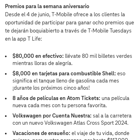
Premios para la semana aniversario
Desde el 4 de junio, T‑Mobile ofrece a los clientes la
oportunidad de participar para ganar ocho premios que
te dejarán boquiabierto a través de T‑Mobile Tuesdays
en la app T Life:
$80,000 en efectivo:
llévate 80 mil billetes verdes
mientras lloras de alegría.
$8,000 en tarjetas para combustible Shell:
eso
significa el tanque lleno de gasolina cada mes
¡durante los próximos cinco años!
8 años de películas en Atom Tickets:
una película
nueva cada mes con tu persona favorita.
Volkswagen por Cuenta Nuestra:
sal a la carretera
con un nuevo Volkswagen Atlas Cross Sport 2024.
Vacaciones de ensueño:
el viaje de tu vida, donde