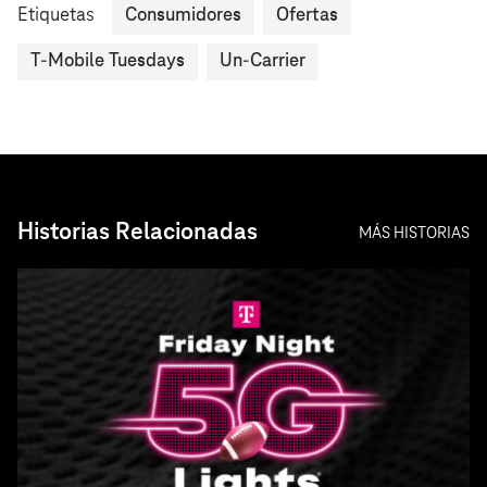
Etiquetas
Consumidores
Ofertas
T-Mobile Tuesdays
Un-Carrier
Historias Relacionadas
MÁS HISTORIAS