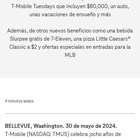
T‑Mobile Tuesdays que incluyen $80,000, un auto,
unas vacaciones de ensueño y más
Además, de otros nuevos beneficios como una bebida
Slurpee gratis de 7-Eleven, una pizza Little Caesars®
Classic a $2 y ofertas especiales en entradas para la
MLB
9 minutos leídos
BELLEVUE, Washington. 30 de mayo de 2024.
T‑Mobile (NASDAQ: TMUS) celebra ¡ocho años de