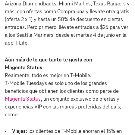
Arizona Diamondbacks, Miami Marlins, Texas Rangers y
más, con ofertas como Compra una y llévate otra gratis
(oferta 2 x 1) y hasta un 50% de descuento en ciertas
entradas. Pero primero, llévate entradas a $25 para ver
a los Seattle Mariners, desde el martes 4 de junio en la
app T Life.
Aún más de lo que tanto te gusta con
Magenta Status
Realmente, todo es mejor en T‑Mobile.
T‑Mobile Tuesdays es solo uno de los grandes
beneficios que obtienen los clientes como parte de
Magenta Status
,
un conjunto exclusivo de ofertas y
experiencias VIP con las marcas preferidas del país,
como:
Viajes:
los clientes de T‑Mobile ahorran el 15% en