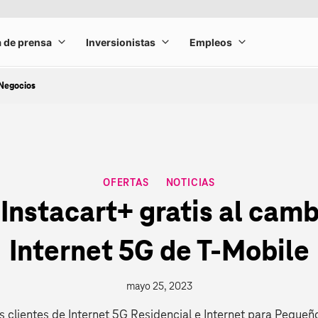
Negocios
OFERTAS
NOTICIAS
CATEGORY
Instacart+ gratis al camb
Internet 5G de T‑Mobile
mayo 25, 2023
 clientes de Internet 5G Residencial e Internet para Peque