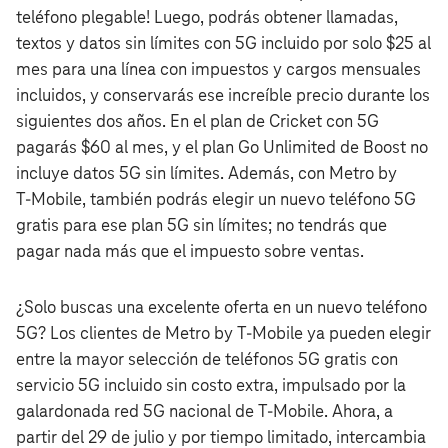
teléfono plegable! Luego, podrás obtener llamadas,
textos y datos sin límites con 5G incluido por solo $25 al
mes para una línea con impuestos y cargos mensuales
incluidos, y conservarás ese increíble precio durante los
siguientes dos años. En el plan de Cricket con 5G
pagarás $60 al mes, y el plan Go Unlimited de Boost no
incluye datos 5G sin límites. Además, con Metro by
T‑Mobile, también podrás elegir un nuevo teléfono 5G
gratis para ese plan 5G sin límites; no tendrás que
pagar nada más que el impuesto sobre ventas.
¿Solo buscas una excelente oferta en un nuevo teléfono
5G? Los clientes de Metro by T‑Mobile ya pueden elegir
entre la mayor selección de teléfonos 5G gratis con
servicio 5G incluido sin costo extra, impulsado por la
galardonada red 5G nacional de T‑Mobile. Ahora, a
partir del 29 de julio y por tiempo limitado, intercambia