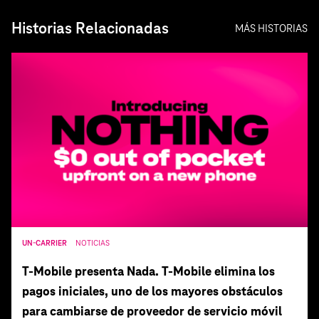
Historias Relacionadas
MÁS HISTORIAS
UN-CARRIER
NOTICIAS
T‑Mobile presenta Nada. T‑Mobile elimina los
pagos iniciales, uno de los mayores obstáculos
para cambiarse de proveedor de servicio móvil