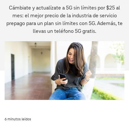
Cámbiate y actualízate a 5G sin límites por $25 al
mes: el mejor precio de la industria de servicio
prepago para un plan sin límites con 5G. Además, te
llevas un teléfono 5G gratis.
6 minutos leídos