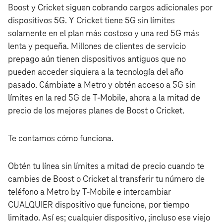
Boost y Cricket siguen cobrando cargos adicionales por
dispositivos 5G. Y Cricket tiene 5G sin límites
solamente en el plan más costoso y una red 5G más
lenta y pequeña. Millones de clientes de servicio
prepago aún tienen dispositivos antiguos que no
pueden acceder siquiera a la tecnología del año
pasado. Cámbiate a Metro y obtén acceso a 5G sin
límites en la red 5G de T‑Mobile, ahora a la mitad de
precio de los mejores planes de Boost o Cricket.
Te contamos cómo funciona.
Obtén tu línea sin límites a mitad de precio cuando te
cambies de Boost o Cricket al transferir tu número de
teléfono a Metro by T‑Mobile e intercambiar
CUALQUIER dispositivo que funcione, por tiempo
limitado. Así es; cualquier dispositivo, ¡incluso ese viejo