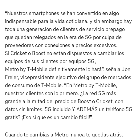
“Nuestros smartphones se han convertido en algo
indispensable para la vida cotidiana, y sin embargo hay
toda una generación de clientes de servicio prepago
que quedan relegados en la era de 5G por culpa de
proveedores con conexiones a precios excesivos.
Si Cricket o Boost no están dispuestos a cambiar los
equipos de sus clientes por equipos 5G,
Metro by T‑Mobile definitivamente lo hará”, señala Jon
Freier, vicepresidente ejecutivo del grupo de mercados
de consumo de T‑Mobile. “En Metro by T‑Mobile,
nuestros clientes son lo primero. ¿La red 5G más
grande a la mitad del precio de Boost o Cricket, con
datos sin límites, 5G incluido Y ADEMÁS un teléfono 5G
gratis? ¡Eso sí que es un cambio fácil!”.
Cuando te cambias a Metro, nunca te quedas atrás.