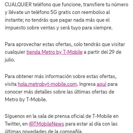
CUALQUIER teléfono que funcione, transfiere tu número
y llévate un teléfono 5G gratis con reembolso al
instante; no tendrás que pagar nada más que el
impuesto sobre ventas y será tuyo para siempre.
Para aprovechar estas ofertas, solo tendrás que visitar
cualquier
tienda Metro by T‑Mobile
a partir del 29 de
julio.
Para obtener más información sobre estas ofertas,
visita
hola.metrobyt‑mobile.com
. Ingresa
aquí
para
conocer más detalles sobre las últimas ofertas de
Metro by T‑Mobile.
Síguenos en la sala de prensa oficial de T‑Mobile en
Twitter, en
@TMobileNews
para estar al día con las
últimas novedades de la compañía.