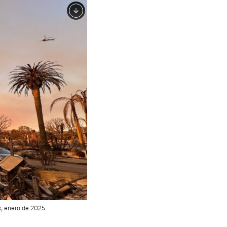
, enero de 2025