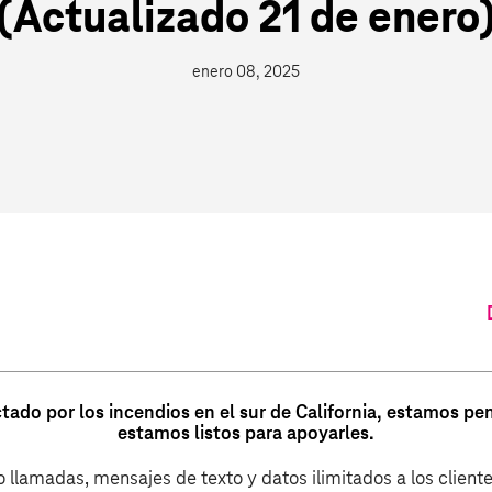
(Actualizado 21 de enero
enero 08, 2025
ectado por los incendios en el sur de California, estamos p
estamos listos para apoyarles.
llamadas, mensajes de texto y datos ilimitados a los client