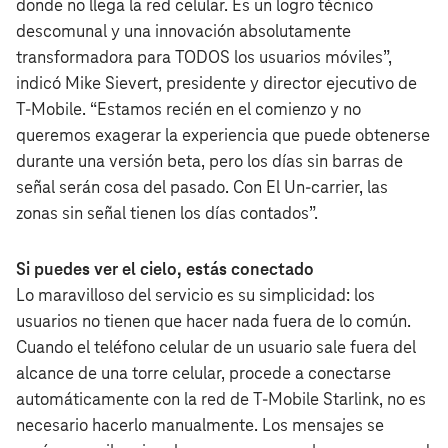
donde no llega la red celular. Es un logro técnico
descomunal y una innovación absolutamente
transformadora para TODOS los usuarios móviles”,
indicó Mike Sievert, presidente y director ejecutivo de
T‑Mobile. “Estamos recién en el comienzo y no
queremos exagerar la experiencia que puede obtenerse
durante una versión beta, pero los días sin barras de
señal serán cosa del pasado. Con El Un-carrier, las
zonas sin señal tienen los días contados”.
Si puedes ver el cielo, estás conectado
Lo maravilloso del servicio es su simplicidad: los
usuarios no tienen que hacer nada fuera de lo común.
Cuando el teléfono celular de un usuario sale fuera del
alcance de una torre celular, procede a conectarse
automáticamente con la red de T‑Mobile Starlink, no es
necesario hacerlo manualmente. Los mensajes se