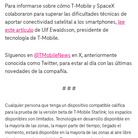
Para informarse sobre cómo T‑Mobile y SpaceX
colaboraron para superar las dificultades técnicas de
aportar conectividad satelital a los smartphones,
lee
este artículo
de Ulf Ewaldsson, presidente de
tecnología de T‑Mobile.
Síguenos en
@TMobileNews
en X, anteriormente
conocida como Twitter, para estar al día con las últimas
novedades de la compañía.
# # #
Cualquier persona que tenga un dispositivo compatible califica
para la prueba de la versión beta de T‑Mobile Starlink; los espacios
disponibles son limitados. Tecnología en desarrollo disponible en
la mayoría de las zonas, la mayor parte del tiempo; llegado el
momento, estará disponible en la mayoría de las zonas al aire libre