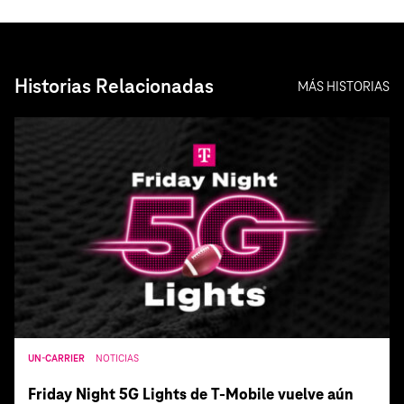
Historias Relacionadas
MÁS HISTORIAS
UN-CARRIER
NOTICIAS
Friday Night 5G Lights de T‑Mobile vuelve aún