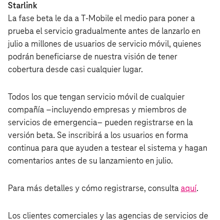
Starlink
La fase beta le da a T‑Mobile el medio para poner a
prueba el servicio gradualmente antes de lanzarlo en
julio a millones de usuarios de servicio móvil, quienes
podrán beneficiarse de nuestra visión de tener
cobertura desde casi cualquier lugar.
Todos los que tengan servicio móvil de cualquier
compañía –incluyendo empresas y miembros de
servicios de emergencia– pueden registrarse en la
versión beta. Se inscribirá a los usuarios en forma
continua para que ayuden a testear el sistema y hagan
comentarios antes de su lanzamiento en julio.
Para más detalles y cómo registrarse, consulta
aquí
.
Los clientes comerciales y las agencias de servicios de