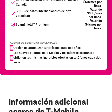
Información adicional