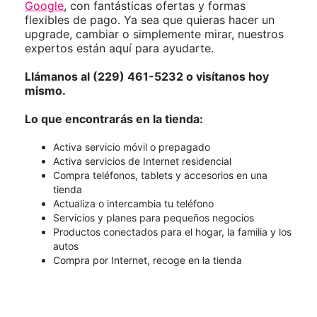
Google
, con fantásticas ofertas y formas
flexibles de pago. Ya sea que quieras hacer un
upgrade, cambiar o simplemente mirar, nuestros
expertos están aquí para ayudarte.
Llámanos al (229) 461-5232 o visítanos hoy
mismo.
Lo que encontrarás en la tienda:
Activa servicio móvil o prepagado
Activa servicios de Internet residencial
Compra teléfonos, tablets y accesorios en una
tienda
Actualiza o intercambia tu teléfono
Servicios y planes para pequeños negocios
Productos conectados para el hogar, la familia y los
autos
Compra por Internet, recoge en la tienda