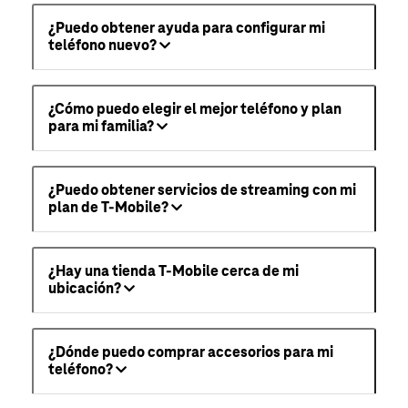
¿Puedo obtener ayuda para configurar mi
teléfono nuevo?
¿Cómo puedo elegir el mejor teléfono y plan
para mi familia?
¿Puedo obtener servicios de streaming con mi
plan de T-Mobile?
¿Hay una tienda T-Mobile cerca de mi
ubicación?
¿Dónde puedo comprar accesorios para mi
teléfono?