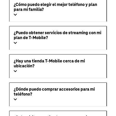
¿Cómo puedo elegir el mejor teléfono y plan
para mi familia?
¿Puedo obtener servicios de streaming con mi
plan de T-Mobile?
¿Hay una tienda T-Mobile cerca de mi
ubicación?
¿Dónde puedo comprar accesorios para mi
teléfono?