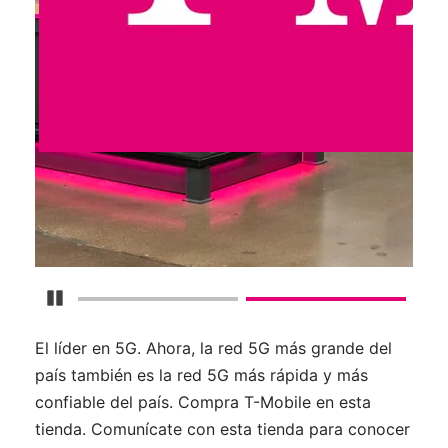
Detener carrusel
El líder en 5G. Ahora, la red 5G más grande del
país también es la red 5G más rápida y más
confiable del país. Compra T-Mobile en esta
tienda. Comunícate con esta tienda para conocer