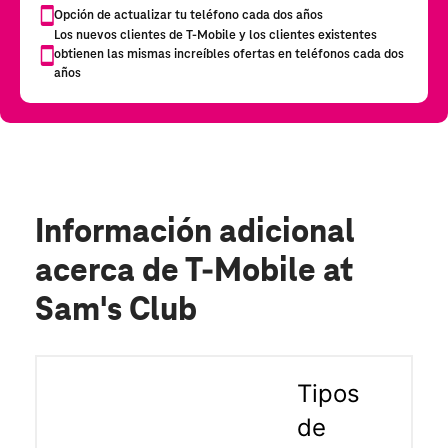
Información adicional
acerca de T-Mobile at
Sam's Club
Tipos
de