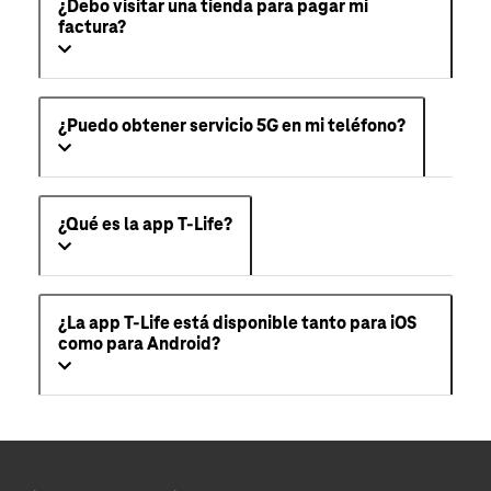
¿Debo visitar una tienda para pagar mi
factura?
¿Puedo obtener servicio 5G en mi teléfono?
¿Qué es la app T-Life?
¿La app T-Life está disponible tanto para iOS
como para Android?