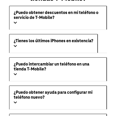
¿Puedo obtener descuentos en mi teléfono o
servicio de T-Mobile?
¿Tienes los últimos iPhones en existencia?
¿Puedo intercambiar un teléfono en una
tienda T-Mobile?
¿Puedo obtener ayuda para configurar mi
teléfono nuevo?