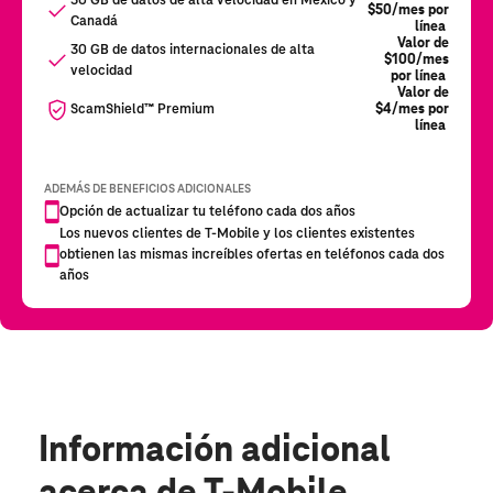
Información adicional