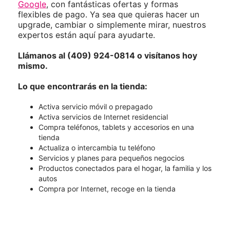
Google
, con fantásticas ofertas y formas
flexibles de pago. Ya sea que quieras hacer un
upgrade, cambiar o simplemente mirar, nuestros
expertos están aquí para ayudarte.
Llámanos al (409) 924-0814 o visítanos hoy
mismo.
Lo que encontrarás en la tienda:
Activa servicio móvil o prepagado
Activa servicios de Internet residencial
Compra teléfonos, tablets y accesorios en una
tienda
Actualiza o intercambia tu teléfono
Servicios y planes para pequeños negocios
Productos conectados para el hogar, la familia y los
autos
Compra por Internet, recoge en la tienda