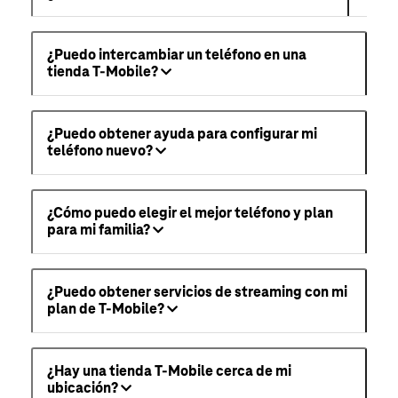
¿Puedo intercambiar un teléfono en una
tienda T-Mobile?
¿Puedo obtener ayuda para configurar mi
teléfono nuevo?
¿Cómo puedo elegir el mejor teléfono y plan
para mi familia?
¿Puedo obtener servicios de streaming con mi
plan de T-Mobile?
¿Hay una tienda T-Mobile cerca de mi
ubicación?