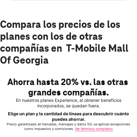
Compara los precios de los
planes con los de otras
compañías en T-Mobile Mall
Of Georgia