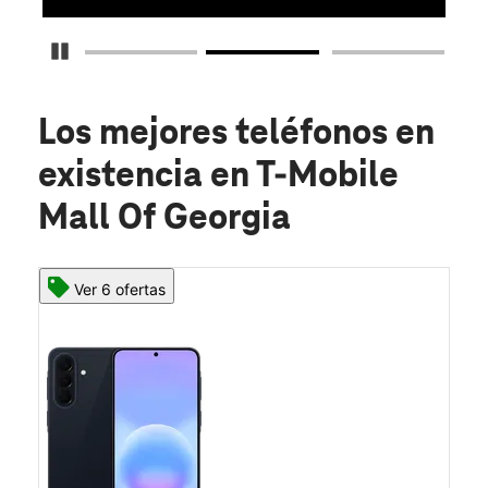
Detener carrusel
Los mejores teléfonos en
existencia
en T-Mobile
Mall Of Georgia
Ver 6 ofertas