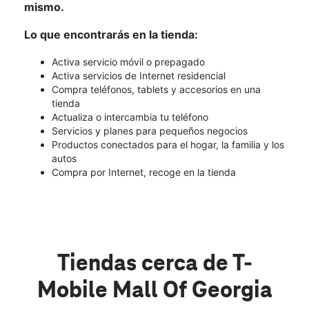
mismo.
Lo que encontrarás en la tienda:
Activa servicio móvil o prepagado
Activa servicios de Internet residencial
Compra teléfonos, tablets y accesorios en una
tienda
Actualiza o intercambia tu teléfono
Servicios y planes para pequeños negocios
Productos conectados para el hogar, la familia y los
autos
Compra por Internet, recoge en la tienda
Tiendas cerca de T-
Mobile Mall Of Georgia