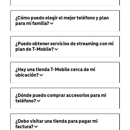
¿Cómo puedo elegir el mejor teléfono y plan
para mi familia?
¿Puedo obtener servicios de streaming con mi
plan de T-Mobile?
¿Hay una tienda T-Mobile cerca de mi
ubicación?
¿Dónde puedo comprar accesorios para mi
teléfono?
¿Debo visitar una tienda para pagar mi
factura?