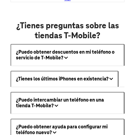
¿Tienes preguntas sobre las
tiendas T-Mobile?
¿Puedo obtener descuentos en mi teléfono o
servicio de T-Mobile?
¿Tienes los últimos iPhones en existencia?
¿Puedo intercambiar un teléfono en una
tienda T-Mobile?
¿Puedo obtener ayuda para configurar mi
teléfono nuevo?