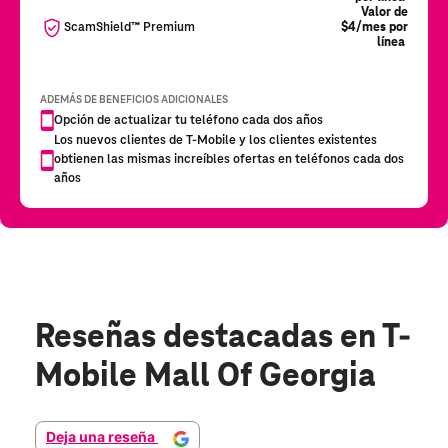
Reseñas destacadas
en T-
Mobile Mall Of Georgia
Deja una reseña