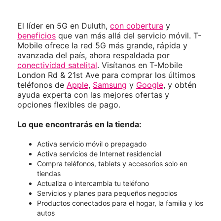
El líder en 5G en Duluth,
con cobertura
y
beneficios
que van más allá del servicio móvil. T-
Mobile ofrece la red 5G más grande, rápida y
avanzada del país, ahora respaldada por
conectividad satelital
. Visítanos en T-Mobile
London Rd & 21st Ave para comprar los últimos
teléfonos de
Apple
,
Samsung
y
Google
, y obtén
ayuda experta con las mejores ofertas y
opciones flexibles de pago.
Lo que encontrarás en la tienda:
Activa servicio móvil o prepagado
Activa servicios de Internet residencial
Compra teléfonos, tablets y accesorios solo en
tiendas
Actualiza o intercambia tu teléfono
Servicios y planes para pequeños negocios
Productos conectados para el hogar, la familia y los
autos