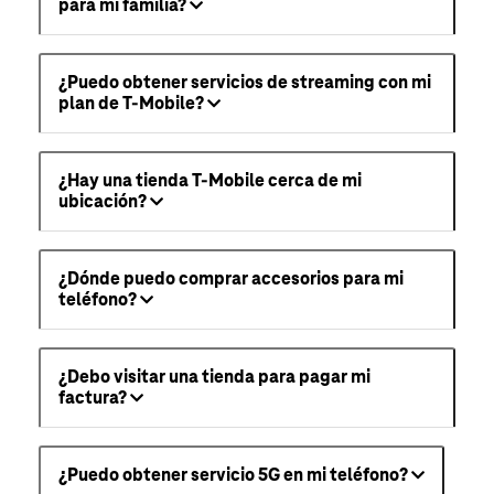
para mi familia?
¿Puedo obtener servicios de streaming con mi
plan de T-Mobile?
¿Hay una tienda T-Mobile cerca de mi
ubicación?
¿Dónde puedo comprar accesorios para mi
teléfono?
¿Debo visitar una tienda para pagar mi
factura?
¿Puedo obtener servicio 5G en mi teléfono?