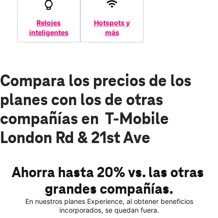
Relojes
Hotspots y
inteligentes
más
Compara los precios de los
planes con los de otras
compañías en T-Mobile
London Rd & 21st Ave