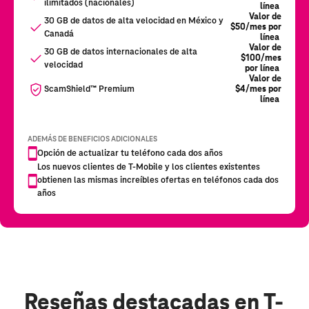
Reseñas destacadas
en T-