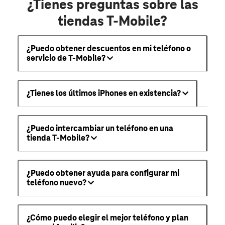
¿Tienes preguntas sobre las
tiendas T-Mobile?
¿Puedo obtener descuentos en mi teléfono o
servicio de T-Mobile?
¿Tienes los últimos iPhones en existencia?
¿Puedo intercambiar un teléfono en una
tienda T-Mobile?
¿Puedo obtener ayuda para configurar mi
teléfono nuevo?
¿Cómo puedo elegir el mejor teléfono y plan