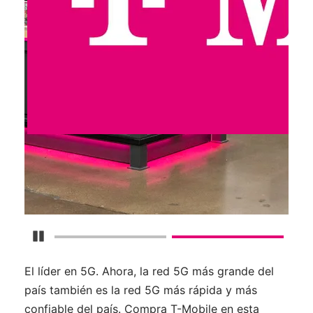
Detener carrusel
El líder en 5G. Ahora, la red 5G más grande del
país también es la red 5G más rápida y más
confiable del país. Compra T-Mobile en esta