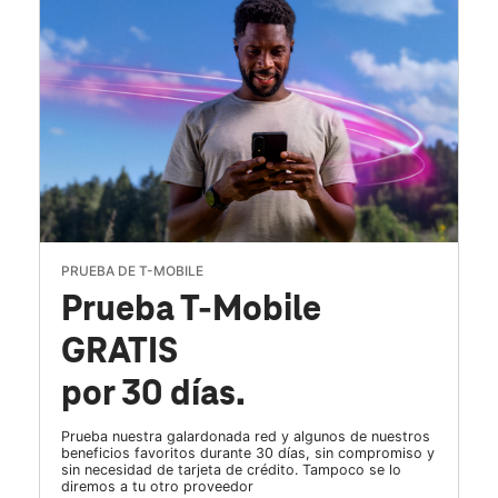
PRUEBA DE T-MOBILE
Prueba T-Mobile
GRATIS
por 30 días.
Prueba nuestra galardonada red y algunos de nuestros
beneficios favoritos durante 30 días, sin compromiso y
sin necesidad de tarjeta de crédito. Tampoco se lo
diremos a tu otro proveedor