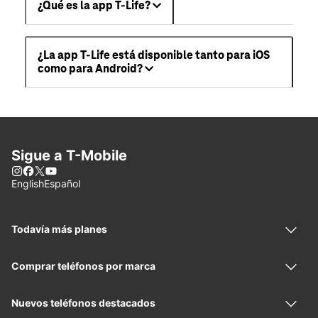
¿Qué es la app T-Life?
¿La app T-Life está disponible tanto para iOS
como para Android?