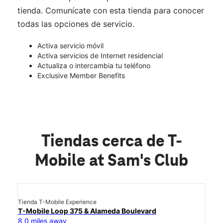
tienda. Comunícate con esta tienda para conocer
todas las opciones de servicio.
Activa servicio móvil
Activa servicios de Internet residencial
Actualiza o intercambia tu teléfono
Exclusive Member Benefits
Tiendas cerca de T-
Mobile at Sam's Club
Tienda T-Mobile Experience
T-Mobile Loop 375 & Alameda Boulevard
8.0 miles away