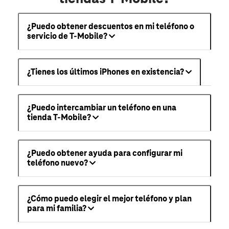
¿Puedo obtener descuentos en mi teléfono o
servicio de T-Mobile?
¿Tienes los últimos iPhones en existencia?
¿Puedo intercambiar un teléfono en una
tienda T-Mobile?
¿Puedo obtener ayuda para configurar mi
teléfono nuevo?
¿Cómo puedo elegir el mejor teléfono y plan
para mi familia?