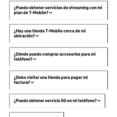
¿Puedo obtener servicios de streaming con mi
plan de T-Mobile?
¿Hay una tienda T-Mobile cerca de mi
ubicación?
¿Dónde puedo comprar accesorios para mi
teléfono?
¿Debo visitar una tienda para pagar mi
factura?
¿Puedo obtener servicio 5G en mi teléfono?