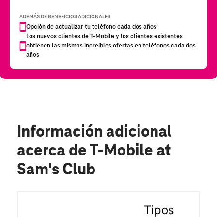
Información adicional
acerca de T-Mobile at
Sam's Club
Tipos