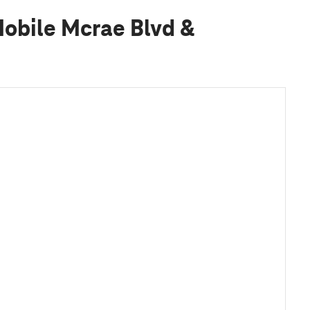
Mobile Mcrae Blvd &