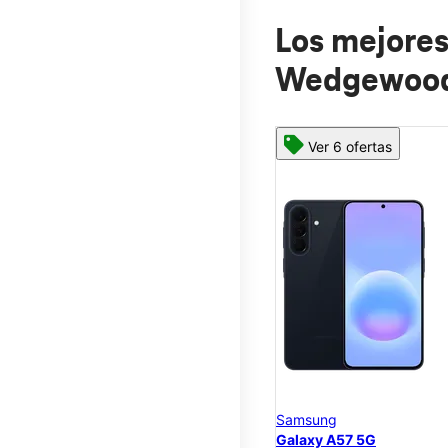
Los mejores
Wedgewood
Ver 6 ofertas
Samsung
Galaxy A57 5G