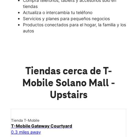
Compra teléfonos, tablets y accesorios solo en
tiendas
Actualiza o intercambia tu teléfono
Servicios y planes para pequeños negocios
Productos conectados para el hogar, la familia y los
autos
Tiendas cerca de T-
Mobile Solano Mall -
Upstairs
Tienda T-Mobile
T-Mobile Gateway Courtyard
0.3 miles away