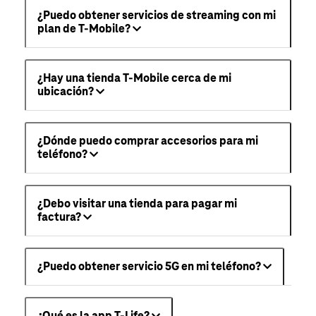
¿Puedo obtener servicios de streaming con mi
plan de T-Mobile?
¿Hay una tienda T-Mobile cerca de mi
ubicación?
¿Dónde puedo comprar accesorios para mi
teléfono?
¿Debo visitar una tienda para pagar mi
factura?
¿Puedo obtener servicio 5G en mi teléfono?
¿Qué es la app T-Life?