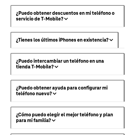
¿Puedo obtener descuentos en mi teléfono o
servicio de T-Mobile?
¿Tienes los últimos iPhones en existencia?
¿Puedo intercambiar un teléfono en una
tienda T-Mobile?
¿Puedo obtener ayuda para configurar mi
teléfono nuevo?
¿Cómo puedo elegir el mejor teléfono y plan
para mi familia?