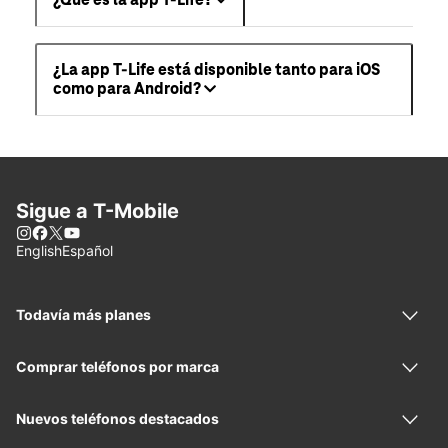
¿La app T-Life está disponible tanto para iOS
como para Android?