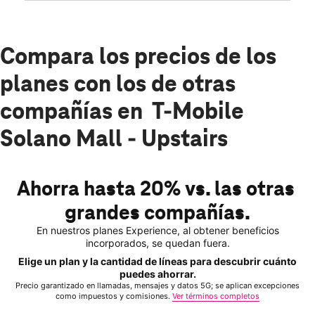
Compara los precios de los
planes con los de otras
compañías en T-Mobile
Solano Mall - Upstairs