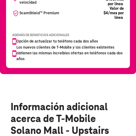
Información adicional
acerca de T-Mobile
Solano Mall - Upstairs